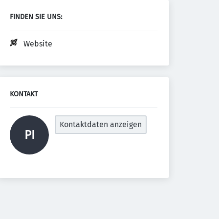
FINDEN SIE UNS:
Website
KONTAKT
Kontaktdaten anzeigen
PI