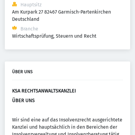
Hauptsitz
Am Kurpark 27 82467 Garmisch-Partenkirchen 
Deutschland
Branche
Wirtschaftsprüfung, Steuern und Recht
ÜBER UNS
KSA RECHTSANWALTSKANZLEI
ÜBER UNS
Wir sind eine auf das Insolvenzrecht ausgerichtete
Kanzlei und hauptsächlich in den Bereichen der
Insolvenzverwaltung und Insolvenzberatung tätig.