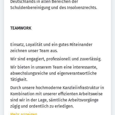
Deutschlands in allen Bereichen der
Schuldenbereinigung und des Insolvenzrechts.
TEAMWORK
Einsatz, Loyalität und ein gutes Miteinander
zeichnen unser Team aus.
Wir sind engagiert, professionell und zuverlässig.
Wir bieten in unserem Team eine interessante,
abwechslungsreiche und eigenverantwortliche
Tätigkeit.
Durch unsere hochmoderne Kanzleiinfrastruktur in
Kombination mit unserer effizienten Arbeitsweise
sind wir in der Lage, sämtliche Arbeitsvorgänge
zügig und ordentlich zu erledigen.
Mehr anzeigen