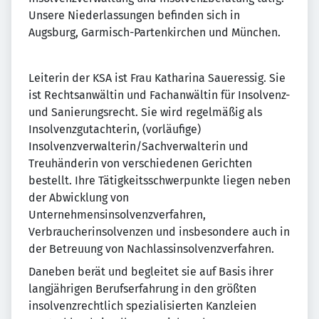
Unsere Niederlassungen befinden sich in
Augsburg, Garmisch-Partenkirchen und München.
Leiterin der KSA ist Frau Katharina Saueressig. Sie
ist Rechtsanwältin und Fachanwältin für Insolvenz-
und Sanierungsrecht. Sie wird regelmäßig als
Insolvenzgutachterin, (vorläufige)
Insolvenzverwalterin/Sachverwalterin und
Treuhänderin von verschiedenen Gerichten
bestellt. Ihre Tätigkeitsschwerpunkte liegen neben
der Abwicklung von
Unternehmensinsolvenzverfahren,
Verbraucherinsolvenzen und insbesondere auch in
der Betreuung von Nachlassinsolvenzverfahren.
Daneben berät und begleitet sie auf Basis ihrer
langjährigen Berufserfahrung in den größten
insolvenzrechtlich spezialisierten Kanzleien