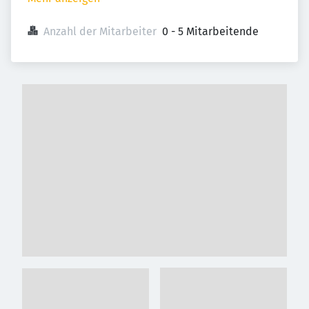
Anzahl der Mitarbeiter
0 - 5 Mitarbeitende