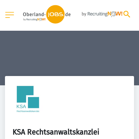
KSA Rechtsanwaltskanzlei