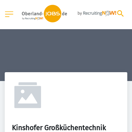
Kinshofer Großküchentechnik 