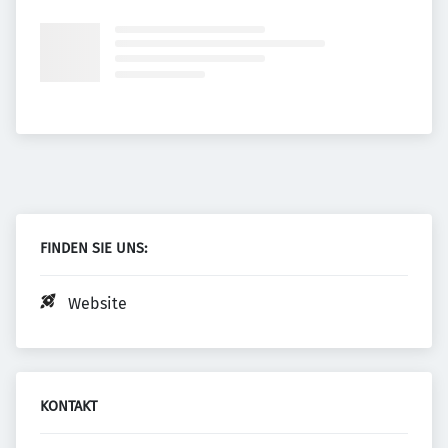
FINDEN SIE UNS:
Website
KONTAKT