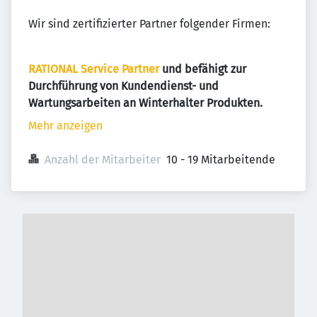
Wir sind zertifizierter Partner folgender Firmen:
RATIONAL Service Partner
und befähigt zur
Durchführung von Kundendienst- und
Wartungsarbeiten an Winterhalter Produkten.
Mehr anzeigen
Anzahl der Mitarbeiter
10 - 19 Mitarbeitende