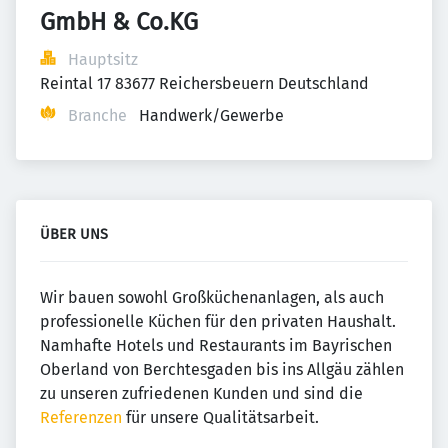
GmbH & Co.KG
Hauptsitz
Reintal 17 83677 Reichersbeuern Deutschland
Branche
Handwerk/Gewerbe
ÜBER UNS
Wir bauen sowohl Großküchenanlagen, als auch
professionelle Küchen für den privaten Haushalt.
Namhafte Hotels und Restaurants im Bayrischen
Oberland von Berchtesgaden bis ins Allgäu zählen
zu unseren zufriedenen Kunden und sind die
Referenzen
für unsere Qualitätsarbeit.