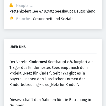
Hauptsitz
Pettenkoferallee 47 82402 Seeshaupt Deutschland
Branche
Gesundheit und Soziales
ÜBER UNS
Der Verein
Kindernest Seeshaupt e.V.
fungiert als
Träger des Kindernestes Seeshaupt nach dem
Projekt „Netz für Kinder“. Seit 1993 gibt es in
Bayern – neben den klassischen Formen der
Kinderbetreuung – das „Netz für Kinder“.
Dieses schafft den Rahmen für die Betreuung in
Gruppen