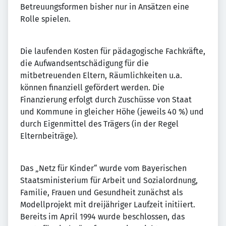
Betreuungsformen bisher nur in Ansätzen eine
Rolle spielen.
Die laufenden Kosten für pädagogische Fachkräfte,
die Aufwandsentschädigung für die
mitbetreuenden Eltern, Räumlichkeiten u.a.
können finanziell gefördert werden. Die
Finanzierung erfolgt durch Zuschüsse von Staat
und Kommune in gleicher Höhe (jeweils 40 %) und
durch Eigenmittel des Trägers (in der Regel
Elternbeiträge).
Das „Netz für Kinder“ wurde vom Bayerischen
Staatsministerium für Arbeit und Sozialordnung,
Familie, Frauen und Gesundheit zunächst als
Modellprojekt mit dreijähriger Laufzeit initiiert.
Bereits im April 1994 wurde beschlossen, das