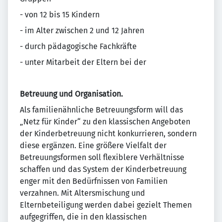
- von 12 bis 15 Kindern
- im Alter zwischen 2 und 12 Jahren
- durch pädagogische Fachkräfte
- unter Mitarbeit der Eltern bei der
Betreuung und Organisation.
Als familienähnliche Betreuungsform will das
„Netz für Kinder“ zu den klassischen Angeboten
der Kinderbetreuung nicht konkurrieren, sondern
diese ergänzen. Eine größere Vielfalt der
Betreuungsformen soll flexiblere Verhältnisse
schaffen und das System der Kinderbetreuung
enger mit den Bedürfnissen von Familien
verzahnen. Mit Altersmischung und
Elternbeteiligung werden dabei gezielt Themen
aufgegriffen, die in den klassischen