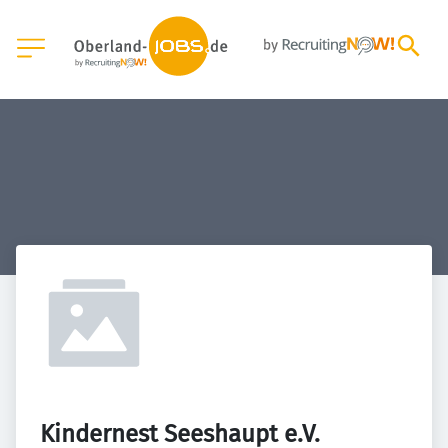
Kindernest Seeshaupt e.V.