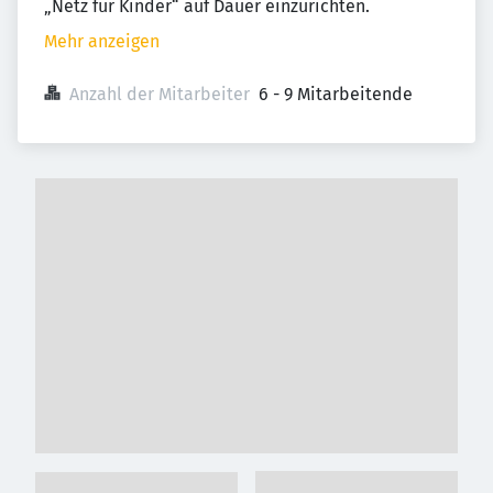
„Netz für Kinder“ auf Dauer einzurichten.
Mehr anzeigen
Anzahl der Mitarbeiter
6 - 9 Mitarbeitende