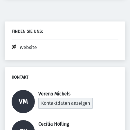
FINDEN SIE UNS:
Website
KONTAKT
Verena Michels 
VM
Kontaktdaten anzeigen
Cecilia Höfling 