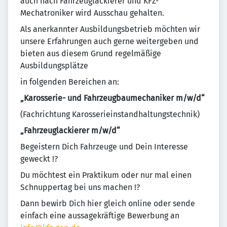
auch nach Fahrzeuglackierer und KFZ-
Mechatroniker wird Ausschau gehalten.
Als anerkannter Ausbildungsbetrieb möchten wir
unsere Erfahrungen auch gerne weitergeben und
bieten aus diesem Grund regelmäßige
Ausbildungsplätze
in folgenden Bereichen an:
„Karosserie- und Fahrzeugbaumechaniker m/w/d“
(Fachrichtung Karosserieinstandhaltungstechnik)
„Fahrzeuglackierer m/w/d“
Begeistern Dich Fahrzeuge und Dein Interesse
geweckt !?
Du möchtest ein Praktikum oder nur mal einen
Schnuppertag bei uns machen !?
Dann bewirb Dich hier gleich online oder sende
einfach eine aussagekräftige Bewerbung an