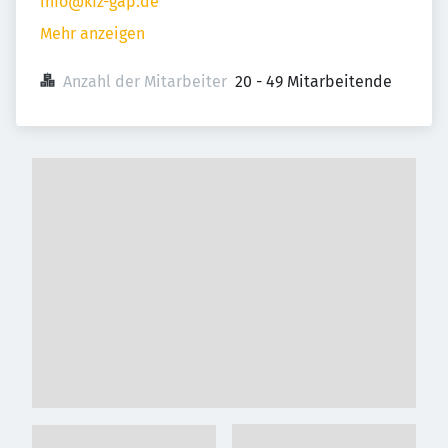
info@kfz-gap.de
Mehr anzeigen
Anzahl der Mitarbeiter
20 - 49 Mitarbeitende