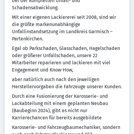
bei der kompletten Unfall- und
Schadensabwicklung.
Mit einer eigenen Lackiererei seit 2008, sind wir
die größte markenunabhängige
Unfallinstandsetzung im Landkreis Garmisch –
Partenkirchen.
Egal ob Parkschaden, Glasschaden, Hagelschaden
oder größerer Unfallschaden, unsere 22
Mitarbeiter reparieren und lackieren mit viel
Engagement und Know-How,
aber natürlich auch nach den jeweiligen
Herstellervorgaben die Fahrzeuge unserer Kunden.
Durch eine Fusionierung der Karosserie- und
Lackabteilung mit einem geplanten Neubau
(Baubeginn 2024), gibt es nicht nur
Karrierechancen für bereits ausgebildete
Karosserie- und Fahrzeugbaumechaniker, sondern