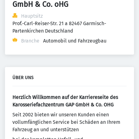
GmbH & Co. oHG
Hauptsitz
Prof.-Carl-Reiser-Str. 21 a 82467 Garmisch-
Partenkirchen Deutschland
Branche
Automobil und Fahrzeugbau
ÜBER UNS
Herzlich Willkommen auf der Karriereseite des
Karosseriefachzentrum GAP GmbH & Co. OHG
Seit 2002 bieten wir unseren Kunden einen
vollumfänglichen Service bei Schäden an Ihrem
Fahrzeug an und unterstützen