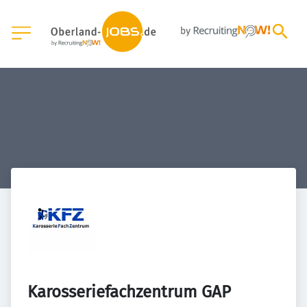
Karosseriefachzentrum GAP 