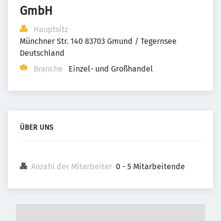
GmbH
Hauptsitz
Münchner Str. 140 83703 Gmund / Tegernsee 
Deutschland
Branche
Einzel- und Großhandel
ÜBER UNS
Anzahl der Mitarbeiter
0 - 5 Mitarbeitende