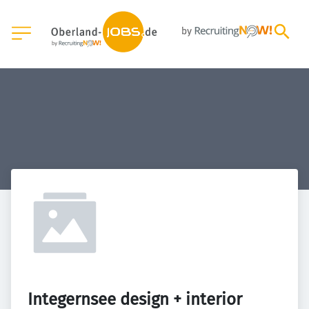
Integernsee design + interior 