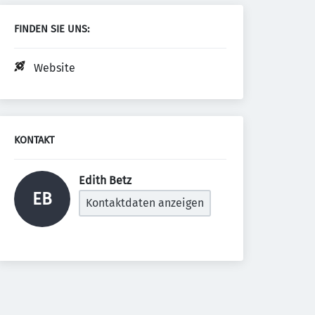
FINDEN SIE UNS:
Website
KONTAKT
Edith Betz 
EB
Kontaktdaten anzeigen