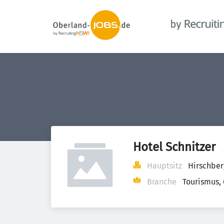
Hotel Schnitzer
Hauptsitz
Hirschber
Branche
Tourismus,