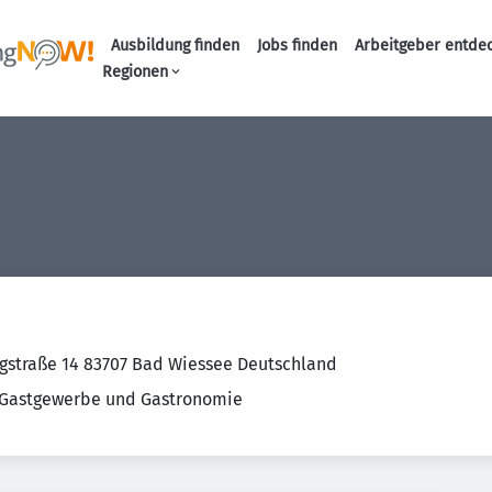
Ausbildung finden
Jobs finden
Arbeitgeber entde
Haupt-Navigation
Regionen
gstraße 14 83707 Bad Wiessee Deutschland
 Gastgewerbe und Gastronomie