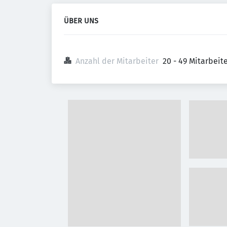
ÜBER UNS
Anzahl der Mitarbeiter
20 - 49 Mitarbei