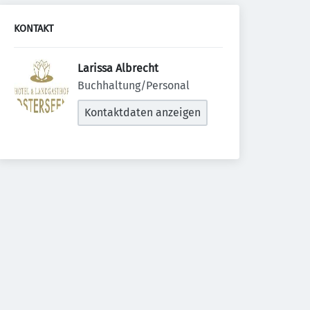
KONTAKT
Larissa Albrecht 
Buchhaltung/Personal
Kontaktdaten anzeigen