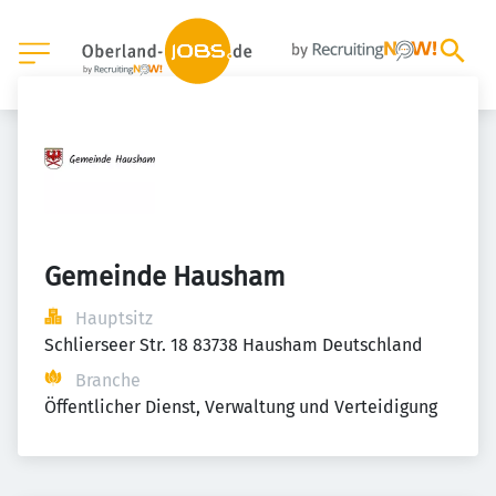
Gemeinde Hausham
Hauptsitz
Schlierseer Str. 18 83738 Hausham Deutschland
Branche
Öffentlicher Dienst, Verwaltung und Verteidigung