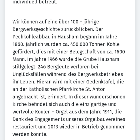
individuell betreut.
Wir können auf eine über 100 – jährige
Bergwerksgeschichte zurückblicken. Der
Pechkohleabbau in Hausham begann im Jahre
1860. Jährlich wurden ca. 450.000 Tonnen Kohle
gefördert, dies mit einer Belegschaft von ca. 1600
Mann. Im Jahre 1966 wurde die Grube Hausham
stillgelegt. 246 Bergleute verloren bei
Unglücksfällen während des Bergwerksbetriebes
ihr Leben. Hieran wird mit einer Gedenktafel, die
an der Katholischen Pfarrkirche St. Anton
angebracht ist, erinnert. In dieser wunderschönen
Kirche befindet sich auch die einzigartige und
wertvolle Koulen – Orgel aus dem Jahre 1911, die
Dank des Engagements unseres Orgelbauvereines
restauriert und 2013 wieder in Betrieb genommen
werden konnte.