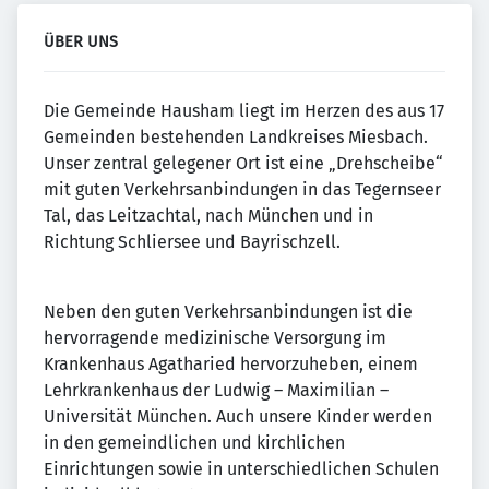
ÜBER UNS
Die Gemeinde Hausham liegt im Herzen des aus 17
Gemeinden bestehenden Landkreises Miesbach.
Unser zentral gelegener Ort ist eine „Drehscheibe“
mit guten Verkehrsanbindungen in das Tegernseer
Tal, das Leitzachtal, nach München und in
Richtung Schliersee und Bayrischzell.
Neben den guten Verkehrsanbindungen ist die
hervorragende medizinische Versorgung im
Krankenhaus Agatharied hervorzuheben, einem
Lehrkrankenhaus der Ludwig – Maximilian –
Universität München. Auch unsere Kinder werden
in den gemeindlichen und kirchlichen
Einrichtungen sowie in unterschiedlichen Schulen