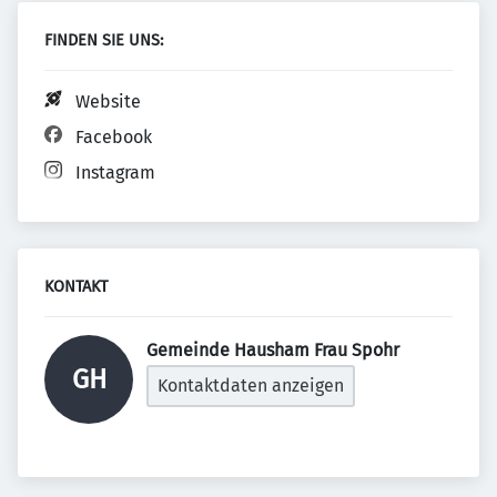
FINDEN SIE UNS:
Website
Facebook
Instagram
KONTAKT
Gemeinde Hausham Frau Spohr 
GH
Kontaktdaten anzeigen