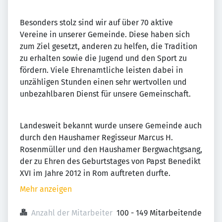
Besonders stolz sind wir auf über 70 aktive
Vereine in unserer Gemeinde. Diese haben sich
zum Ziel gesetzt, anderen zu helfen, die Tradition
zu erhalten sowie die Jugend und den Sport zu
fördern. Viele Ehrenamtliche leisten dabei in
unzähligen Stunden einen sehr wertvollen und
unbezahlbaren Dienst für unsere Gemeinschaft.
Landesweit bekannt wurde unsere Gemeinde auch
durch den Haushamer Regisseur Marcus H.
Rosenmüller und den Haushamer Bergwachtgsang,
der zu Ehren des Geburtstages von Papst Benedikt
XVI im Jahre 2012 in Rom auftreten durfte.
Mehr anzeigen
Anzahl der Mitarbeiter
100 - 149 Mitarbeitende