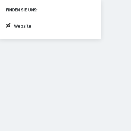
FINDEN SIE UNS:
Website