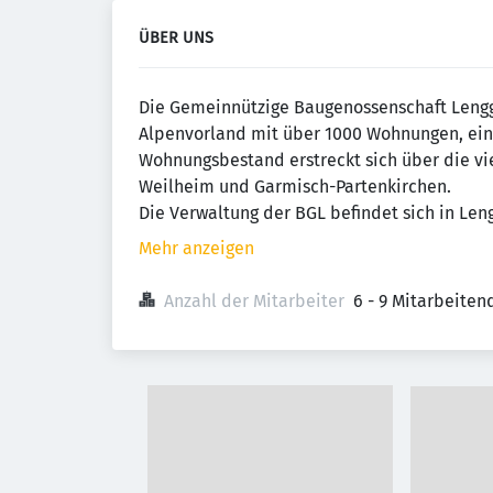
ÜBER UNS
Die Gemeinnützige Baugenossenschaft Lengg
Alpenvorland mit über 1000 Wohnungen, ein
Wohnungsbestand erstreckt sich über die vi
Weilheim und Garmisch-Partenkirchen.
Die Verwaltung der BGL befindet sich in Leng
Mehr anzeigen
Anzahl der Mitarbeiter
6 - 9 Mitarbeiten