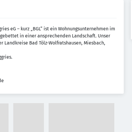
ries eG – kurz „BGL“ ist ein Wohnungsunternehmen im
gebettet in einer ansprechenden Landschaft. Unser
er Landkreise Bad Tölz-Wolfratshausen, Miesbach,
gries.
de