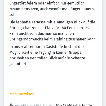
ungestört feiern oder einfach nur gemütlich
zusammensitzen, auch wenn´s mal länger dauern
soll.
Die lebhafte Terrasse mit einmaligen Blick auf die
Sprungschanzen hat Platz für 160 Personen, es
kann leicht sein das man so manchen
Springernachwuchs beim Training zuschauen kann.
In unser abteilbaren Gaststube besteht die
Möglichkeit eine Tagung in kleiner Gruppe
abzuhalten.Den tollen Blick auf die Schanze
garantiert.
Mehr anzeigen
Anzahl der Mitarbeiter
10 - 19 Mitarbeitende