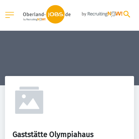
Gaststätte Olympiahaus