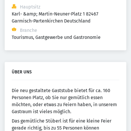
Hauptsitz
Karl- &amp; Martin-Neuner-Platz 1 82467 
Garmisch-Partenkirchen Deutschland
Branche
Tourismus, Gastgewerbe und Gastronomie
ÜBER UNS
Die neu gestaltete Gaststube bietet für ca. 160
Personen Platz, ob Sie nur gemütlich essen
möchten, oder etwas zu Feiern haben, in unserem
Gastraum ist vieles möglich.
Das gemütliche Stüberl ist für eine kleine Feier
gerade richtig, bis zu 55 Personen können