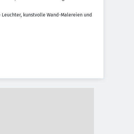
e Leuchter, kunstvolle Wand-Malereien und