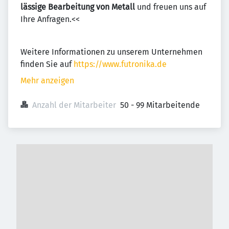
lässige Bearbei­tung von Me­tall
und freuen uns auf
Ihre Anfragen.<<
Weitere Informationen zu unserem Unternehmen
finden Sie auf
https://www.futronika.de
Mehr anzeigen
Anzahl der Mitarbeiter
50 - 99 Mitarbeitende