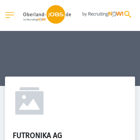
FUTRONIKA AG