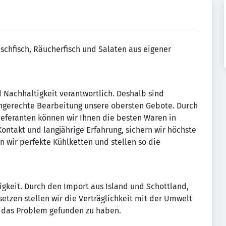
rischfisch, Räucherfisch und Salaten aus eigener
nd Nachhaltigkeit verantwortlich. Deshalb sind
chgerechte Bearbeitung unsere obersten Gebote. Durch
eferanten können wir Ihnen die besten Waren in
Kontakt und langjährige Erfahrung, sichern wir höchste
n wir perfekte Kühlketten und stellen so die
gkeit. Durch den Import aus Island und Schottland,
etzen stellen wir die Verträglichkeit mit der Umwelt
ür das Problem gefunden zu haben.