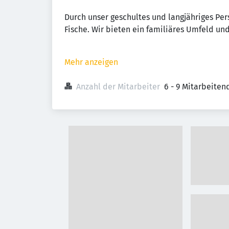
Durch unser geschultes und langjähriges Pers
Fische. Wir bieten ein familiäres Umfeld und
Mehr anzeigen
Anzahl der Mitarbeiter
6 - 9 Mitarbeiten