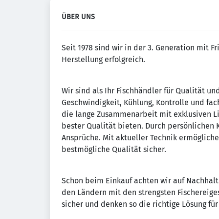
ÜBER UNS
Seit 1978 sind wir in der 3. Generation mit F
Herstellung erfolgreich.
Wir sind als Ihr Fischhändler für Qualität u
Geschwindigkeit, Kühlung, Kontrolle und fa
die lange Zusammenarbeit mit exklusiven Li
bester Qualität bieten. Durch persönlichen 
Ansprüche. Mit aktueller Technik ermögliche
bestmögliche Qualität sicher.
Schon beim Einkauf achten wir auf Nachhalti
den Ländern mit den strengsten Fischereiges
sicher und denken so die richtige Lösung f