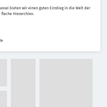
onal bieten wir einen guten Einstieg in die Welt der
 flache Hierarchien.
de