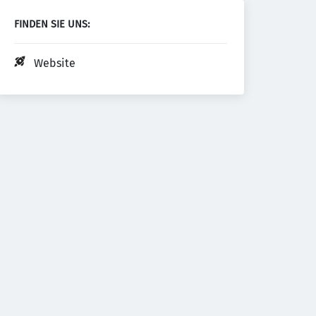
FINDEN SIE UNS:
Website