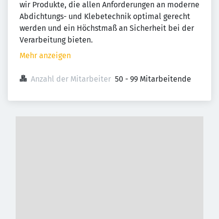
wir Produkte, die allen Anforderungen an moderne
Abdichtungs- und Klebetechnik optimal gerecht
werden und ein Höchstmaß an Sicherheit bei der
Verarbeitung bieten.
Mehr anzeigen
Anzahl der Mitarbeiter
50 - 99 Mitarbeitende