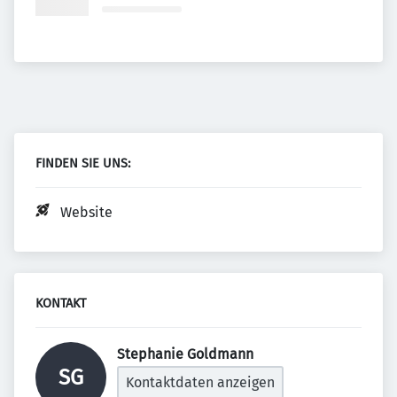
FINDEN SIE UNS:
Website
KONTAKT
Stephanie Goldmann 
SG
Kontaktdaten anzeigen