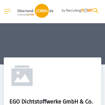
EGO Dichtstoffwerke GmbH & Co. 