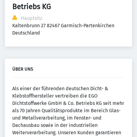
Betriebs KG
Hauptsitz
Kaltenbrunn 27 82467 Garmisch-Partenkirchen 
Deutschland
ÜBER UNS
Als einer der führenden deutschen Dicht- &
Klebstoffhersteller vertreiben die EGO
Dichtstoffwerke GmbH & Co. Betriebs KG seit mehr
als 70 Jahren Qualitätsprodukte im Bereich Glas-
und Metallverarbeitung, im Fenster- und
Dachausbau sowie in der industriellen
Weiterverarbeitung. Unseren Kunden garantieren