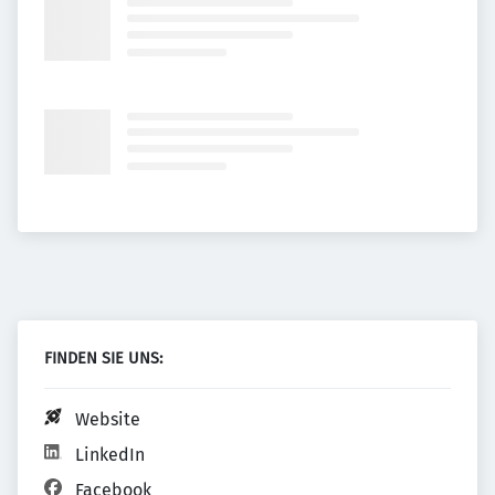
FINDEN SIE UNS:
Website
LinkedIn
Facebook