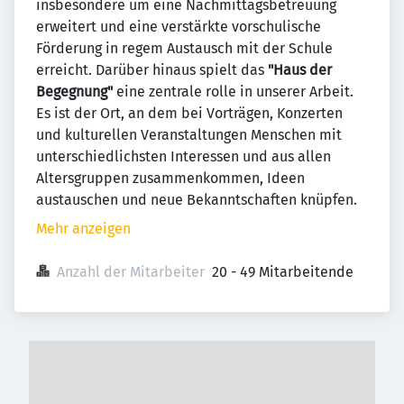
insbesondere um eine Nachmittagsbetreuung
erweitert und eine verstärkte vorschulische
Förderung in regem Austausch mit der Schule
erreicht. Darüber hinaus spielt das
"Haus der
Begegnung"
eine zentrale rolle in unserer Arbeit.
Es ist der Ort, an dem bei Vorträgen, Konzerten
und kulturellen Veranstaltungen Menschen mit
unterschiedlichsten Interessen und aus allen
Altersgruppen zusammenkommen, Ideen
austauschen und neue Bekanntschaften knüpfen.
Mehr anzeigen
Anzahl der Mitarbeiter
20 - 49 Mitarbeitende