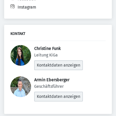
Instagram
KONTAKT
Christine Funk 
Leitung KiGa
Kontaktdaten anzeigen
Armin Ebersberger 
Geschäftsführer
Kontaktdaten anzeigen