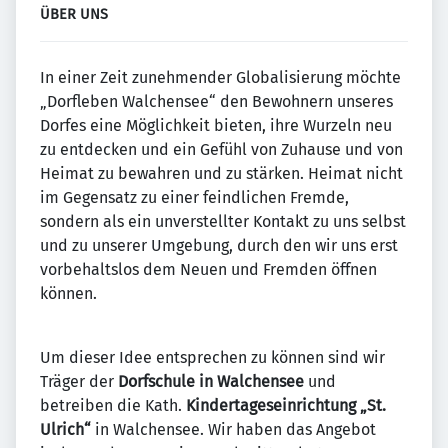
ÜBER UNS
In einer Zeit zunehmender Globalisierung möchte
„Dorfleben Walchensee“ den Bewohnern unseres
Dorfes eine Möglichkeit bieten, ihre Wurzeln neu
zu entdecken und ein Gefühl von Zuhause und von
Heimat zu bewahren und zu stärken. Heimat nicht
im Gegensatz zu einer feindlichen Fremde,
sondern als ein unverstellter Kontakt zu uns selbst
und zu unserer Umgebung, durch den wir uns erst
vorbehaltslos dem Neuen und Fremden öffnen
können.
Um dieser Idee entsprechen zu können sind wir
Träger der
Dorfschule in Walchensee
und
betreiben die Kath.
Kindertageseinrichtung „St.
Ulrich“
in Walchensee. Wir haben das Angebot