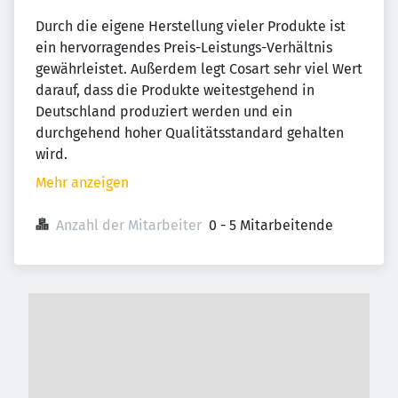
Durch die eigene Herstellung vieler Produkte ist
ein hervorragendes Preis-Leistungs-Verhältnis
gewährleistet. Außerdem legt Cosart sehr viel Wert
darauf, dass die Produkte weitestgehend in
Deutschland produziert werden und ein
durchgehend hoher Qualitätsstandard gehalten
wird.
Mehr anzeigen
Anzahl der Mitarbeiter
0 - 5 Mitarbeitende