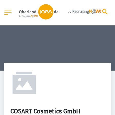
COSART Cosmetics GmbH