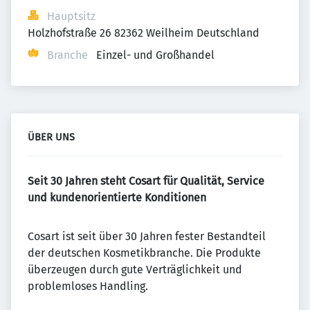
Hauptsitz
Holzhofstraße 26 82362 Weilheim Deutschland
Branche
Einzel- und Großhandel
ÜBER UNS
Seit 30 Jahren steht Cosart für Qualität, Service
und kundenorientierte Konditionen
Cosart ist seit über 30 Jahren fester Bestandteil
der deutschen Kosmetik­branche. Die Produkte
überzeugen durch gute Verträglichkeit und
problemloses Handling.