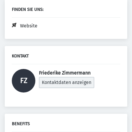
FINDEN SIE UNS:
Website
KONTAKT
Friederike Zimmermann 
FZ
Kontaktdaten anzeigen
BENEFITS