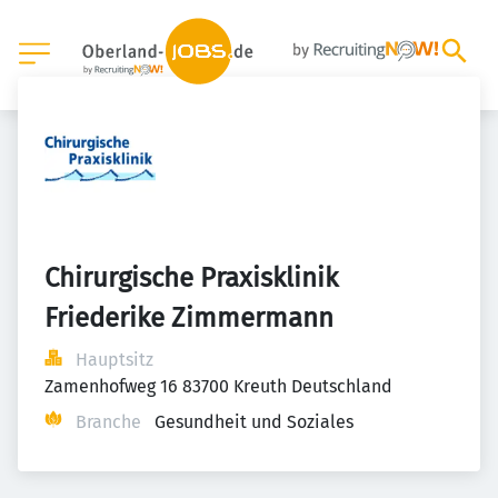
Chirurgische Praxisklinik 
Friederike Zimmermann
Hauptsitz
Zamenhofweg 16 83700 Kreuth Deutschland
Branche
Gesundheit und Soziales