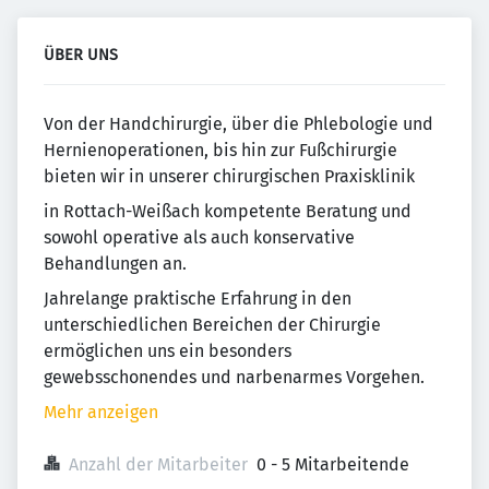
ÜBER UNS
Von der Handchirurgie, über die Phlebologie und
Hernienoperationen, bis hin zur Fußchirurgie
bieten wir in unserer chirurgischen Praxisklinik
in Rottach-Weißach kompetente Beratung und
sowohl operative als auch konservative
Behandlungen an.
Jahrelange praktische Erfahrung in den
unterschiedlichen Bereichen der Chirurgie
ermöglichen uns ein besonders
gewebsschonendes und narbenarmes Vorgehen.
Mehr anzeigen
Anzahl der Mitarbeiter
0 - 5 Mitarbeitende