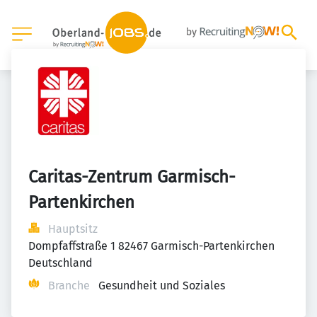
Caritas-Zentrum Garmisch-
Partenkirchen
Hauptsitz
Dompfaffstraße 1 82467 Garmisch-Partenkirchen 
Deutschland
Branche
Gesundheit und Soziales