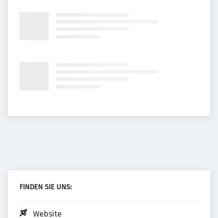
FINDEN SIE UNS:
Website