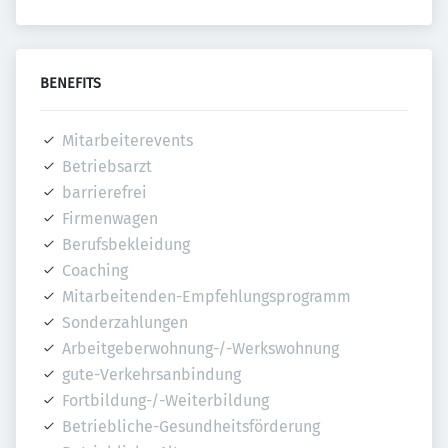
BENEFITS
Mitarbeiterevents
Betriebsarzt
barrierefrei
Firmenwagen
Berufsbekleidung
Coaching
Mitarbeitenden-Empfehlungsprogramm
Sonderzahlungen
Arbeitgeberwohnung-/-Werkswohnung
gute-Verkehrsanbindung
Fortbildung-/-Weiterbildung
Betriebliche-Gesundheitsförderung