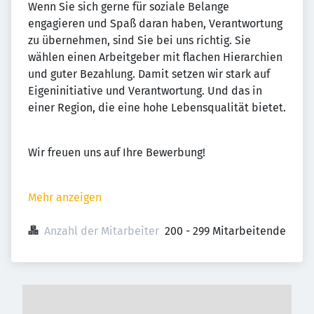
Wenn Sie sich gerne für soziale Belange
engagieren und Spaß daran haben, Verantwortung
zu übernehmen, sind Sie bei uns richtig. Sie
wählen einen Arbeitgeber mit flachen Hierarchien
und guter Bezahlung. Damit setzen wir stark auf
Eigeninitiative und Verantwortung. Und das in
einer Region, die eine hohe Lebensqualität bietet.
Wir freuen uns auf Ihre Bewerbung!
Mehr anzeigen
Anzahl der Mitarbeiter
200 - 299 Mitarbeitende