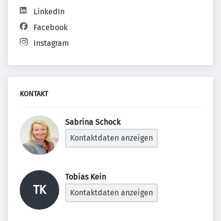
LinkedIn
Facebook
Instagram
KONTAKT
Sabrina Schock 
Kontaktdaten anzeigen
Tobias Kein 
TK
Kontaktdaten anzeigen