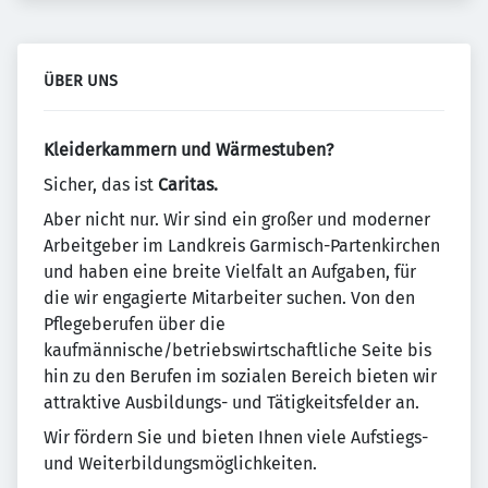
ÜBER UNS
Kleiderkammern und
Wärmestuben?
Sicher, das ist
Caritas.
Aber nicht nur. Wir sind ein großer und moderner
Arbeitgeber im Landkreis Garmisch-Partenkirchen
und haben eine breite Vielfalt an Aufgaben, für
die wir engagierte Mitarbeiter suchen. Von den
Pflegeberufen über die
kaufmännische/betriebswirtschaftliche Seite bis
hin zu den Berufen im sozialen Bereich bieten wir
attraktive Ausbildungs- und Tätigkeitsfelder an.
Wir fördern Sie und bieten Ihnen viele Aufstiegs-
und Weiterbildungsmöglichkeiten.