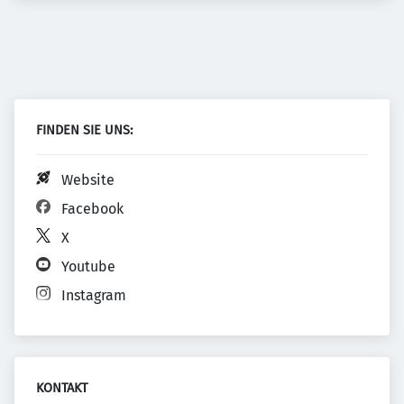
FINDEN SIE UNS:
Website
Facebook
X
Youtube
Instagram
KONTAKT