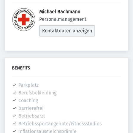
Michael Bachmann 
Personalmanagement
Kontaktdaten anzeigen
BENEFITS
Parkplatz
Berufsbekleidung
Coaching
barrierefrei
Betriebsarzt
Betriebssportangebote/Fitnessstudios
Inflationsausgleichsprämie