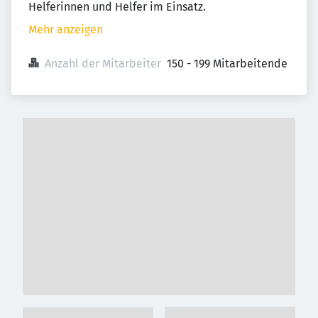
Helferinnen und Helfer im Einsatz.
Mehr anzeigen
Anzahl der Mitarbeiter
150 - 199 Mitarbeitende