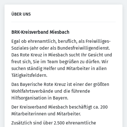
ÜBER UNS
BRK-Kreisverband Miesbach
Egal ob ehrenamtlich, beruflich, als Freiwilliges-
Soziales-Jahr oder als Bundesfreiwilligendienst.
Das Rote Kreuz in Miesbach sucht Ihr Gesicht und
freut sich, Sie im Team begrüßen zu dürfen. Wir
suchen ständig Helfer und Mitarbeiter in allen
Tätigkeitsfeldern.
Das Bayerische Rote Kreuz ist einer der größten
Wohlfahrtsverbände und die führende
Hilfsorganisation in Bayern.
Der Kreisverband Miesbach beschäftigt ca. 200
Mitarbeiterinnen und Mitarbeiter.
Zusätzlich sind über 2.500 ehrenamtliche