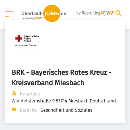
BRK - Bayerisches Rotes Kreuz - 
Kreisverband Miesbach
Hauptsitz
Wendelsteinstraße 9 83714 Miesbach Deutschland
Branche
Gesundheit und Soziales