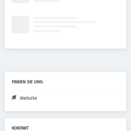
FINDEN SIE UNS:
Website
KONTAKT