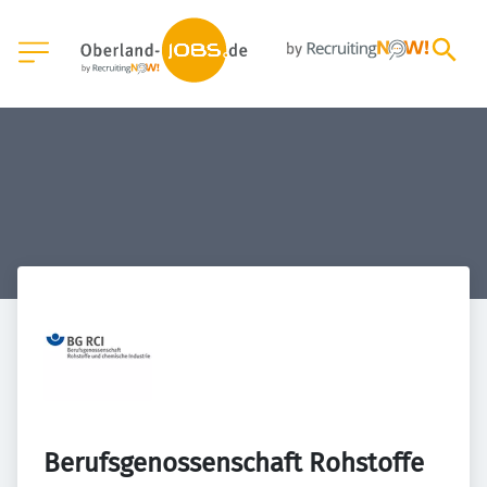
Berufsgenossenschaft Rohstoffe 