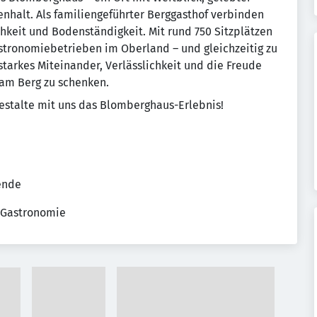
alt. Als familiengeführter Berggasthof verbinden
chkeit und Bodenständigkeit. Mit rund 750 Sitzplätzen
stronomiebetrieben im Oberland – und gleichzeitig zu
starkes Miteinander, Verlässlichkeit und die Freude
am Berg zu schenken.
estalte mit uns das Blomberghaus-Erlebnis!
tende
 Gastronomie