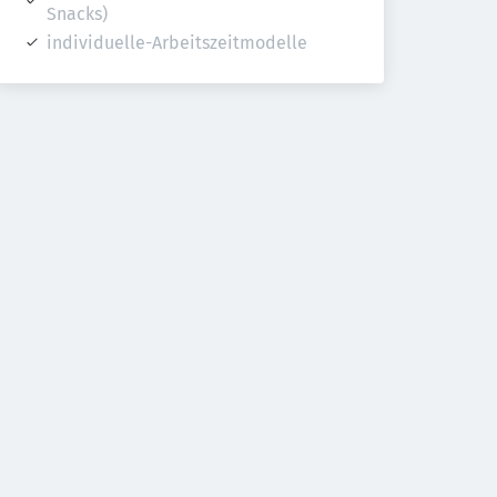
Snacks)
individuelle-Arbeitszeitmodelle