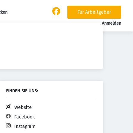
Für Arbeitgeber
cken
Anmelden
FINDEN SIE UNS:
Website
Facebook
Instagram