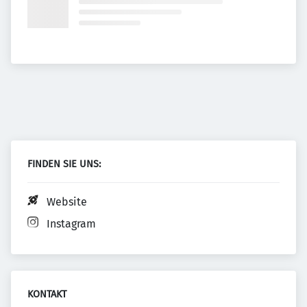
FINDEN SIE UNS:
Website
Instagram
KONTAKT