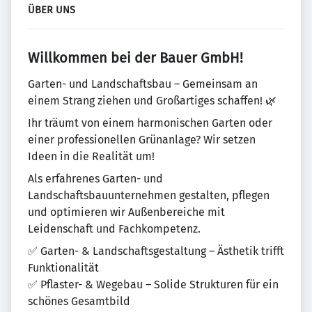
ÜBER UNS
Willkommen bei der Bauer GmbH!
Garten- und Landschaftsbau – Gemeinsam an
einem Strang ziehen und Großartiges schaffen! 🌿
Ihr träumt von einem harmonischen Garten oder
einer professionellen Grünanlage? Wir setzen
Ideen in die Realität um!
Als erfahrenes Garten- und
Landschaftsbauunternehmen gestalten, pflegen
und optimieren wir Außenbereiche mit
Leidenschaft und Fachkompetenz.
✅ Garten- & Landschaftsgestaltung – Ästhetik trifft
Funktionalität
✅ Pflaster- & Wegebau – Solide Strukturen für ein
schönes Gesamtbild