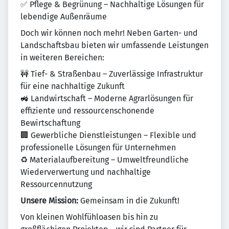
✅ Pflege & Begrünung – Nachhaltige Lösungen für
lebendige Außenräume
Doch wir können noch mehr! Neben Garten- und
Landschaftsbau bieten wir umfassende Leistungen
in weiteren Bereichen:
🚧 Tief- & Straßenbau – Zuverlässige Infrastruktur
für eine nachhaltige Zukunft
🚜 Landwirtschaft – Moderne Agrarlösungen für
effiziente und ressourcenschonende
Bewirtschaftung
🏢 Gewerbliche Dienstleistungen – Flexible und
professionelle Lösungen für Unternehmen
♻ Materialaufbereitung – Umweltfreundliche
Wiederverwertung und nachhaltige
Ressourcennutzung
Unsere Mission:
Gemeinsam in die Zukunft!
Von kleinen Wohlfühloasen bis hin zu