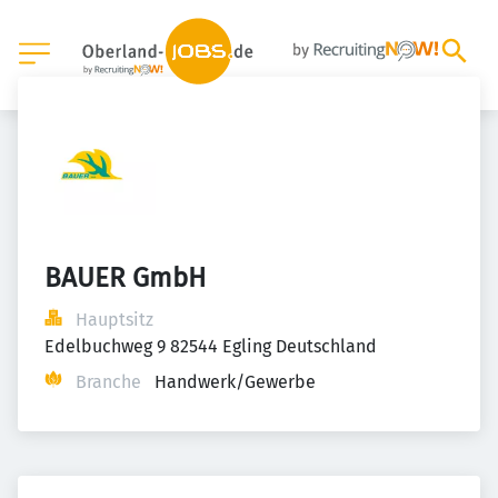
BAUER GmbH
Hauptsitz
Edelbuchweg 9 82544 Egling Deutschland
Branche
Handwerk/Gewerbe