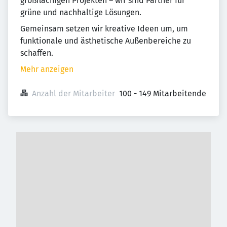
großflächigen Projekten – wir sind Partner für
grüne und nachhaltige Lösungen.
Gemeinsam setzen wir kreative Ideen um, um
funktionale und ästhetische Außenbereiche zu
schaffen.
Mehr anzeigen
Anzahl der Mitarbeiter
100 - 149 Mitarbeitende