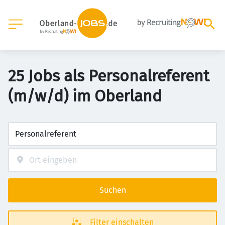
25 Jobs als Personalreferent
(m/w/d) im Oberland
Suchen
Filter einschalten