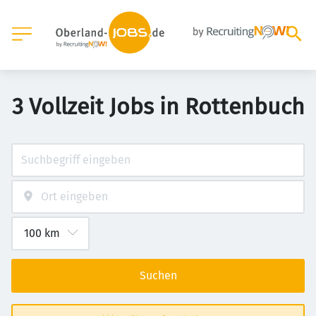
3 Vollzeit Jobs in Rottenbuch
Suchen