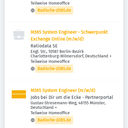
Teilweise Homeoffice
Badische-JOBS.de
M365 System Engineer - Schwerpunkt
Exchange Online (m/w/d)
Ratiodata SE
Engl. Str., 10587 Berlin-Bezirk
Charlottenburg-Wilmersdorf, Deutschland
+
Teilweise Homeoffice
Badische-JOBS.de
M365 System Engineer (m/w/d)
Jobs bei Dir um die Ecke - Partnerportal
Gustav-Stresemann-Weg, 48155 Münster,
Deutschland
+
Teilweise Homeoffice
Badische-JOBS.de