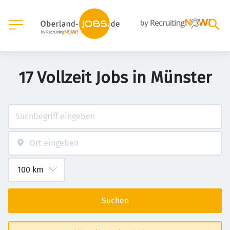
17 Vollzeit Jobs in Münster
Suchen