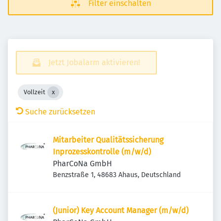
Filter einschalten
Jetzt Jobalarm aktivieren!
Vollzeit
Suche zurücksetzen
Mitarbeiter Qualitätssicherung
Inprozesskontrolle (m/w/d)
PharCoNa GmbH
Benzstraße 1, 48683 Ahaus, Deutschland
(Junior) Key Account Manager (m/w/d)