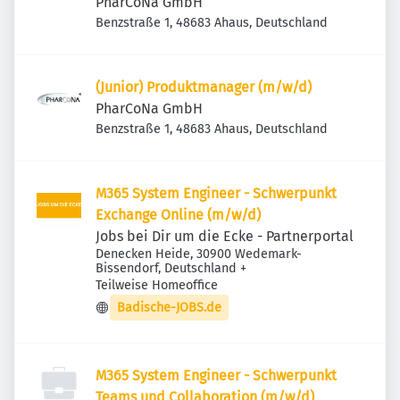
PharCoNa GmbH
Benzstraße 1, 48683 Ahaus, Deutschland
(Junior) Produktmanager (m/w/d)
PharCoNa GmbH
Benzstraße 1, 48683 Ahaus, Deutschland
M365 System Engineer - Schwerpunkt
Exchange Online (m/w/d)
Jobs bei Dir um die Ecke - Partnerportal
Denecken Heide, 30900 Wedemark-
Bissendorf, Deutschland
+
Teilweise Homeoffice
Badische-JOBS.de
M365 System Engineer - Schwerpunkt
Teams und Collaboration (m/w/d)