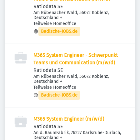
Ratiodata SE
Am Rübenacher Wald, 56072 Koblenz,
Deutschland
+
Teilweise Homeoffice
Badische-JOBS.de
M365 System Engineer - Schwerpunkt
Teams und Communication (m/w/d)
Ratiodata SE
Am Rübenacher Wald, 56072 Koblenz,
Deutschland
+
Teilweise Homeoffice
Badische-JOBS.de
M365 System Engineer (m/w/d)
Ratiodata SE
An d. RaumFabrik, 76227 Karlsruhe-Durlach,
Deutschland
+