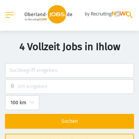
4 Vollzeit Jobs in Ihlow
Suchen