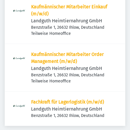
Kaufmännischer Mitarbeiter Einkauf
(m/w/d)
Landguth Heimtiernahrung GmbH
Benzstraße 1, 26632 Ihlow, Deutschland
Teilweise Homeoffice
Kaufmännischer Mitarbeiter Order
Management (m/w/d)
Landguth Heimtiernahrung GmbH
Benzstraße 1, 26632 Ihlow, Deutschland
Teilweise Homeoffice
Fachkraft für Lagerlogistik (m/w/d)
Landguth Heimtiernahrung GmbH
Benzstraße 1, 26632 Ihlow, Deutschland