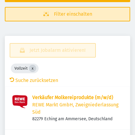
Filter einschalten
Jetzt Jobalarm aktivieren!
Vollzeit
Suche zurücksetzen
Verkäufer Molkereiprodukte (m/w/d)
REWE Markt GmbH, Zweigniederlassung
Süd
82279 Eching am Ammersee, Deutschland