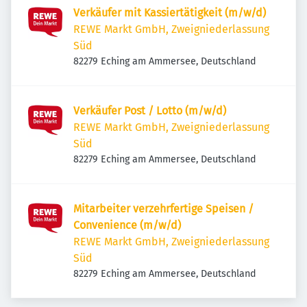
Verkäufer mit Kassiertätigkeit (m/w/d)
REWE Markt GmbH, Zweigniederlassung
Süd
82279 Eching am Ammersee, Deutschland
Verkäufer Post / Lotto (m/w/d)
REWE Markt GmbH, Zweigniederlassung
Süd
82279 Eching am Ammersee, Deutschland
Mitarbeiter verzehrfertige Speisen /
Convenience (m/w/d)
REWE Markt GmbH, Zweigniederlassung
Süd
82279 Eching am Ammersee, Deutschland