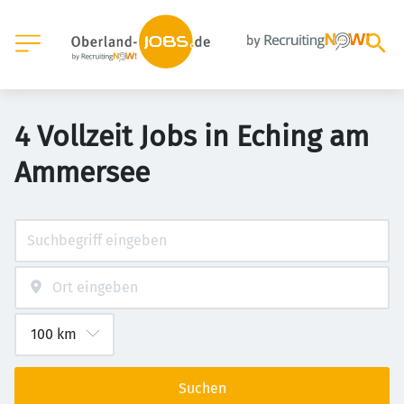
4 Vollzeit Jobs in Eching am
Ammersee
Suchen