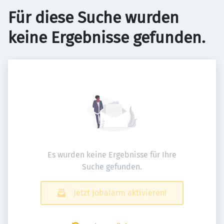
Für diese Suche wurden
keine Ergebnisse gefunden.
Es wurden keine Ergebnisse für Ihre
Suche gefunden.
Jetzt Jobalarm aktivieren!