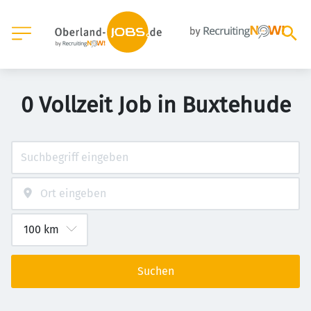
0 Vollzeit Job in Buxtehude
Suchen