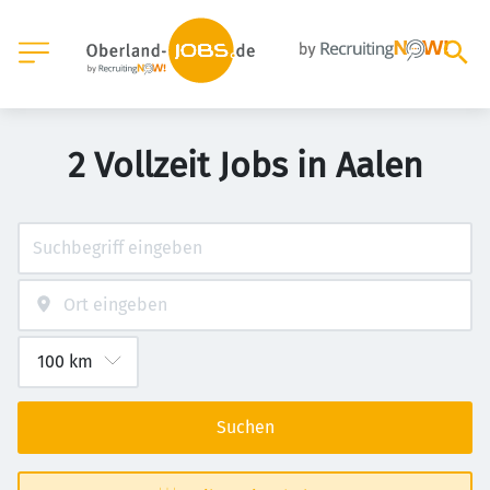
2 Vollzeit Jobs in Aalen
Suchen