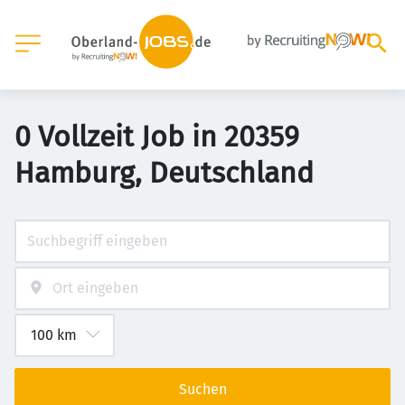
0 Vollzeit Job in 20359
Hamburg, Deutschland
Suchen