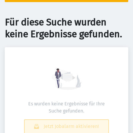
Für diese Suche wurden
keine Ergebnisse gefunden.
Es wurden keine Ergebnisse für Ihre
Suche gefunden.
Jetzt Jobalarm aktivieren!