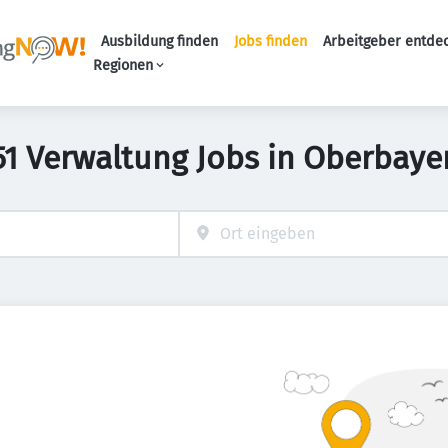
Ausbildung finden
Jobs finden
Arbeitgeber entde
Haupt-Navigation
Regionen
51 Verwaltung Jobs in Oberbaye