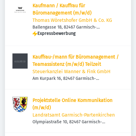
Kaufmann / Kauffrau für
Büromanagement (m/w/d)
Thomas Wöretshofer GmbH & Co. KG
Ballengasse 18, 82467 Garmisch-
Partenkirchen, Deutschland
Expressbewerbung
Kauffrau-/mann für Büromanagement /
Teamassistenz (m/w/d) Teilzeit
Steuerkanzlei Wanner & Fink GmbH
Am Kurpark 16, 82467 Garmisch-
Partenkirchen, Deutschland
Projektstelle Online Kommunikation
(m/w/d)
Landratsamt Garmisch-Partenkirchen
Olympiastraße 10, 82467 Garmisch-
Partenkirchen, Deutschland