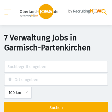
7 Verwaltung Jobs in
Garmisch-Partenkirchen
Suchen