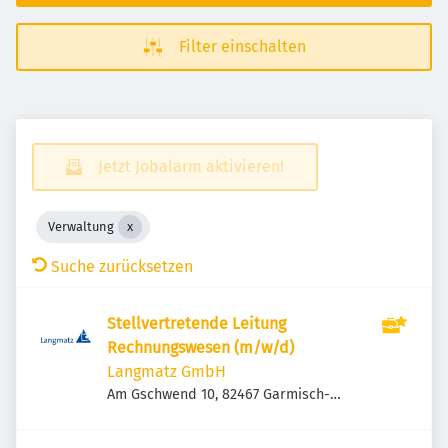
Filter einschalten
Jetzt Jobalarm aktivieren!
Verwaltung
Suche zurücksetzen
Stellvertretende Leitung
Rechnungswesen (m/w/d)
Langmatz GmbH
Am Gschwend 10, 82467 Garmisch-
Partenkirchen, Deutschland