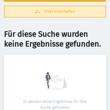
Filter einschalten
Für diese Suche wurden
keine Ergebnisse gefunden.
Es wurden keine Ergebnisse für Ihre
Suche gefunden.