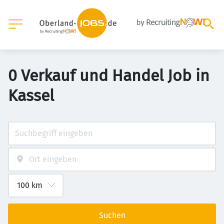
0 Verkauf und Handel Job in
Kassel
Suchen