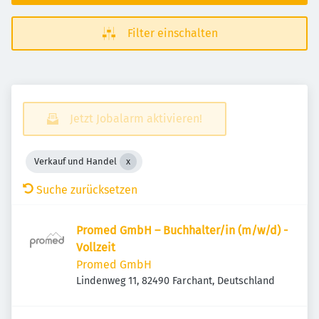
Filter einschalten
Jetzt Jobalarm aktivieren!
Verkauf und Handel
Suche zurücksetzen
Promed GmbH – Buchhalter/in (m/w/d) -
Vollzeit
Promed GmbH
Lindenweg 11, 82490 Farchant, Deutschland