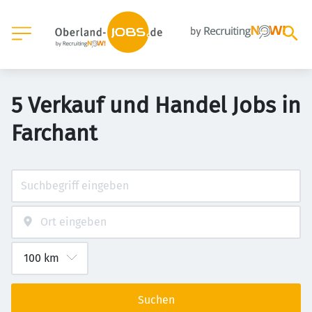
5 Verkauf und Handel Jobs in
Farchant
Suchen