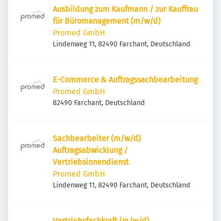
Ausbildung zum Kaufmann / zur Kauffrau
für Büromanagement (m/w/d)
Promed GmbH
Lindenweg 11, 82490 Farchant, Deutschland
E-Commerce & Auftragssachbearbeitung
Promed GmbH
82490 Farchant, Deutschland
Sachbearbeiter (m/w/d)
Auftragsabwicklung /
Vertriebsinnendienst
Promed GmbH
Lindenweg 11, 82490 Farchant, Deutschland
Vertriebsfachkraft (m/w/d)