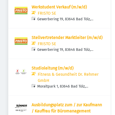
Werkstudent Verkauf (m/w/d)
FRISTO SE
Gewerbering 19, 83646 Bad Tölz,
Deutschland
Stellvertretender Marktleiter (m/w/d)
FRISTO SE
Gewerbering 19, 83646 Bad Tölz,
Deutschland
Studioleitung (m/w/d)
Fitness & Gesundheit Dr. Rehmer
GmbH
Moraltpark 1, 83646 Bad Tölz,
Deutschland
Ausbildungsplatz zum / zur Kaufmann
/ Kauffrau für Büromanagement