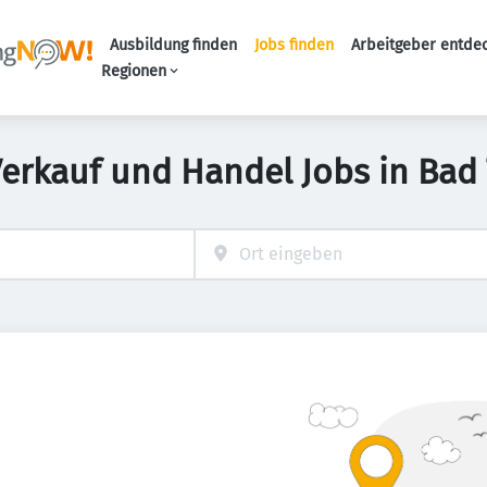
Ausbildung finden
Jobs finden
Arbeitgeber entde
Haupt-Navigation
Regionen
Verkauf und Handel Jobs in Bad 