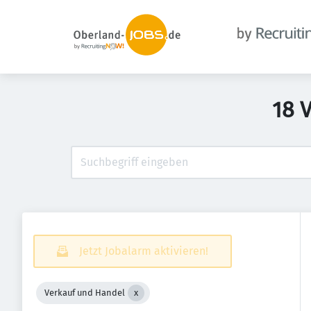
18 
Jetzt Jobalarm aktivieren!
Verkauf und Handel