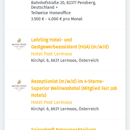
Bahnhofstraße 20, 82377 Penzberg,
Deutschland
+
Teilweise Homeoffice
3.500 € - 4.000 € pro Monat
Lehrling Hotel- und
Gastgewerbeassistent (HGA) (m/w/d)
Hotel Post Lermoos
Kirchpl. 6, 6631 Lermoos, Österreich
Rezeptionist (m/w/d) im 4-Sterne-
Superior Wellnesshotel (Mitglied Fair Job
Hotels)
Hotel Post Lermoos
Kirchpl. 6, 6631 Lermoos, Österreich
Saisonkraft Retourenabteilung