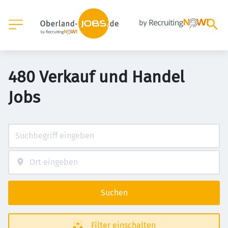
480 Verkauf und Handel
Jobs
Suchen
Filter einschalten