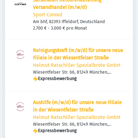
Versandhandel (m/w/d)
Sport Conrad
Am bhf, 82393 Iffeldorf, Deutschland
2.700 € - 3.000 € pro Monat
Reinigungskraft (m/w/d) für unsere neue
Filiale in der Wiesentfelser Straße
Helmut Ratschiller Spezialbrote GmbH
Wiesentfelser Str. 66, 81249 München,
Deutschland
Expressbewerbung
Aushilfe (m/w/d) für unsere neue Filiale
in der Wiesentfelser Straße
Helmut Ratschiller Spezialbrote GmbH
Wiesentfelser Str. 66, 81249 München,
Deutschland
Expressbewerbung