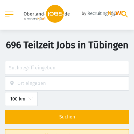
696 Teilzeit Jobs in Tübingen
Suchen