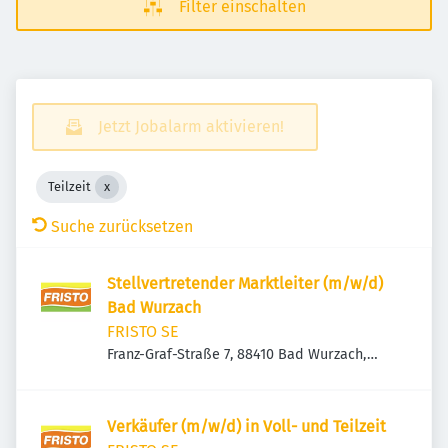
Filter einschalten
Jetzt Jobalarm aktivieren!
Teilzeit
Suche zurücksetzen
Stellvertretender Marktleiter (m/w/d)
Bad Wurzach
FRISTO SE
Franz-Graf-Straße 7, 88410 Bad Wurzach,
Deutschland
Verkäufer (m/w/d) in Voll- und Teilzeit