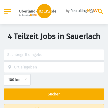
4 Teilzeit Jobs in Sauerlach
Suchen