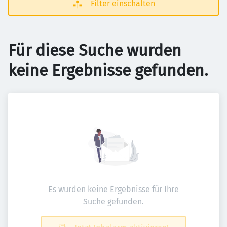
Filter einschalten
Für diese Suche wurden
keine Ergebnisse gefunden.
Es wurden keine Ergebnisse für Ihre
Suche gefunden.