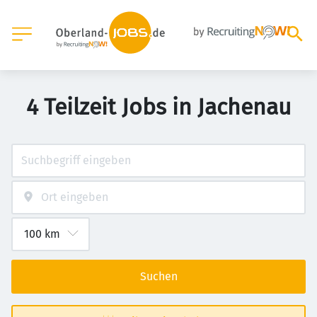
4 Teilzeit Jobs in Jachenau
Suchen