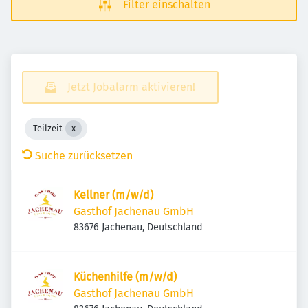
Filter einschalten
Jetzt Jobalarm aktivieren!
Teilzeit
Suche zurücksetzen
Kellner (m/w/d)
Gasthof Jachenau GmbH
83676 Jachenau, Deutschland
Küchenhilfe (m/w/d)
Gasthof Jachenau GmbH