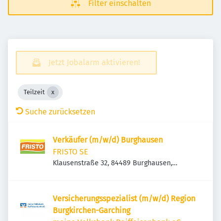
Filter einschalten
Jetzt Jobalarm aktivieren!
Teilzeit
Suche zurücksetzen
Verkäufer (m/w/d) Burghausen
FRISTO SE
Klausenstraße 32, 84489 Burghausen,
Deutschland
Versicherungsspezialist (m/w/d) Region
Burgkirchen-Garching