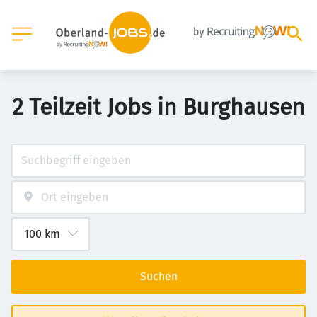
2 Teilzeit Jobs in Burghausen
Suchen