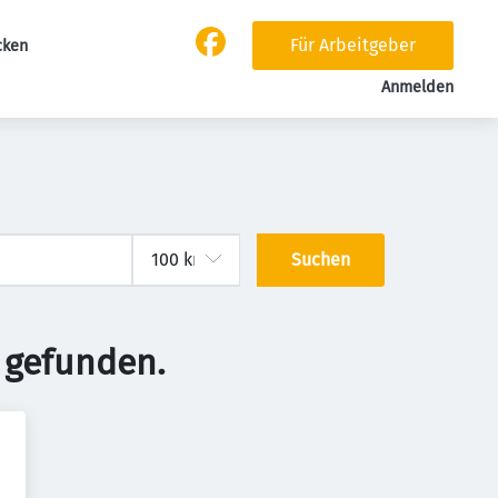
Für Arbeitgeber
cken
Anmelden
Suchen
 gefunden.