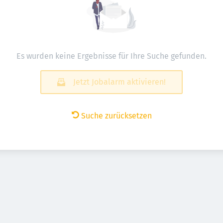
Es wurden keine Ergebnisse für Ihre Suche gefunden.
Jetzt Jobalarm aktivieren!
Suche zurücksetzen