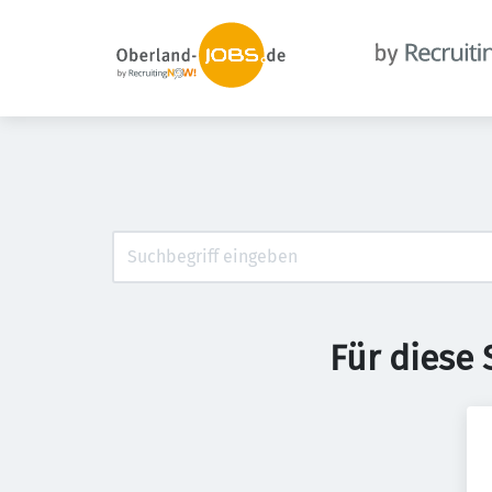
Für diese