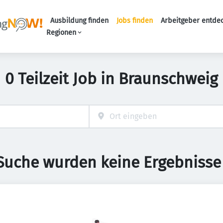
Ausbildung finden
Jobs finden
Arbeitgeber entde
Haupt-Navigation
Regionen
0 Teilzeit Job in Braunschweig
 Suche wurden keine Ergebnisse