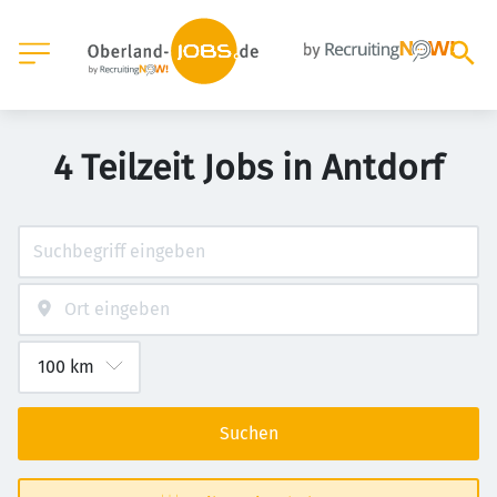
4 Teilzeit Jobs in Antdorf
Suchen