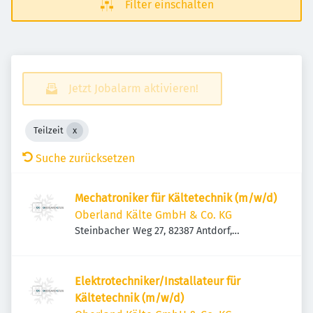
Filter einschalten
Jetzt Jobalarm aktivieren!
Teilzeit
Suche zurücksetzen
Mechatroniker für Kältetechnik (m/w/d)
Oberland Kälte GmbH & Co. KG
Steinbacher Weg 27, 82387 Antdorf,
Deutschland
Elektrotechniker/Installateur für
Kältetechnik (m/w/d)