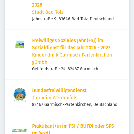
2026
Stadt Bad Tölz
Jahnstraße 9, 83646 Bad Tölz, Deutschland
Freiwilliges Soziales Jahr (FSJ) im
Sozialdienst für das Jahr 2026 - 2027
Kinderklinik Garmisch-Partenkirchen
gGmbh
Gehfeldstraße 24, 82467 Garmisch-
Partenkirchen, Deutschland
Bundesfreiwilligendienst
Tierheim Werdenfels
82467 Garmisch-Partenkirchen, Deutschland
Praktikant/in im FSJ / BUFDI oder SPS
(m/w/d)