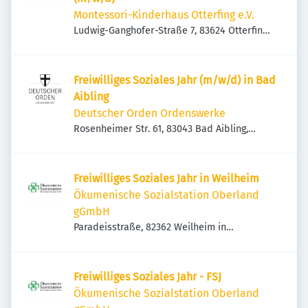
Montessori-Kinderhaus Otterfing e.V.
Ludwig-Ganghofer-Straße 7, 83624 Otterfing,
Deutschland
Freiwilliges Soziales Jahr (m/w/d) in Bad
Aibling
Deutscher Orden Ordenswerke
Rosenheimer Str. 61, 83043 Bad Aibling,
Deutschland
Freiwilliges Soziales Jahr in Weilheim
Ökumenische Sozialstation Oberland
gGmbH
Paradeisstraße, 82362 Weilheim in
Oberbayern, Deutschland
Freiwilliges Soziales Jahr - FSJ
Ökumenische Sozialstation Oberland