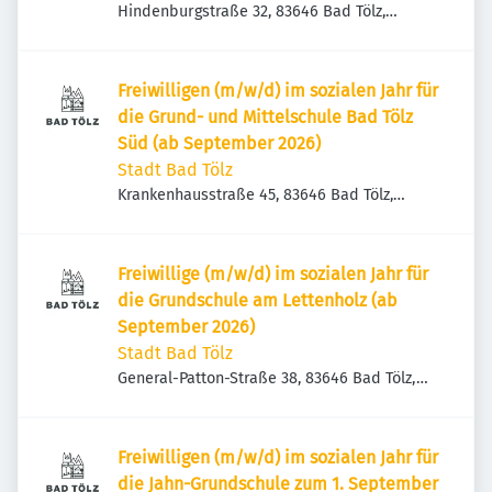
Hindenburgstraße 32, 83646 Bad Tölz,
Deutschland
Freiwilligen (m/w/d) im sozialen Jahr für
die Grund- und Mittelschule Bad Tölz
Süd (ab September 2026)
Stadt Bad Tölz
Krankenhausstraße 45, 83646 Bad Tölz,
Deutschland
Freiwillige (m/w/d) im sozialen Jahr für
die Grundschule am Lettenholz (ab
September 2026)
Stadt Bad Tölz
General-Patton-Straße 38, 83646 Bad Tölz,
Deutschland
Freiwilligen (m/w/d) im sozialen Jahr für
die Jahn-Grundschule zum 1. September