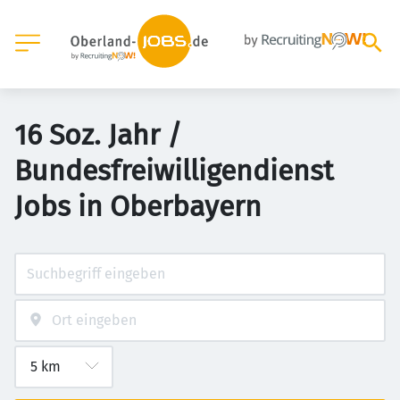
16 Soz. Jahr /
Bundesfreiwilligendienst
Jobs in Oberbayern