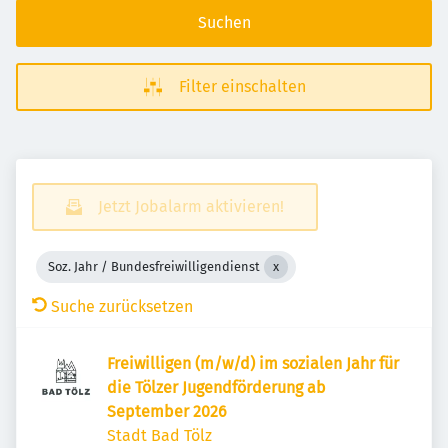
Suchen
Filter einschalten
Jetzt Jobalarm aktivieren!
Soz. Jahr / Bundesfreiwilligendienst
Suche zurücksetzen
Freiwilligen (m/w/d) im sozialen Jahr für
die Tölzer Jugendförderung ab
September 2026
Stadt Bad Tölz