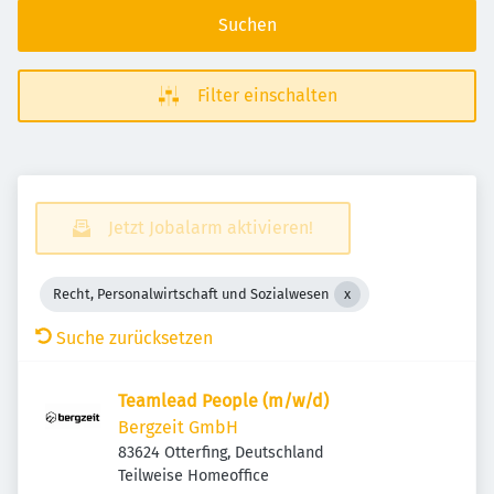
Suchen
Filter einschalten
Jetzt Jobalarm aktivieren!
Recht, Personalwirtschaft und Sozialwesen
Suche zurücksetzen
Teamlead People (m/w/d)
Bergzeit GmbH
83624 Otterfing, Deutschland
Teilweise Homeoffice