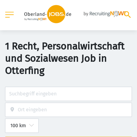
1 Recht, Personalwirtschaft
und Sozialwesen Job in
Otterfing