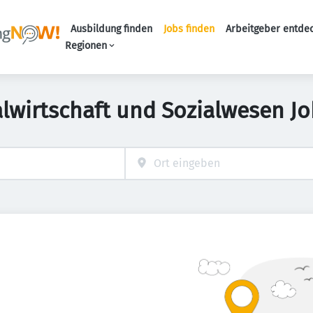
Ausbildung finden
Jobs finden
Arbeitgeber entde
Haupt-Navigation
Regionen
alwirtschaft und Sozialwesen Jo