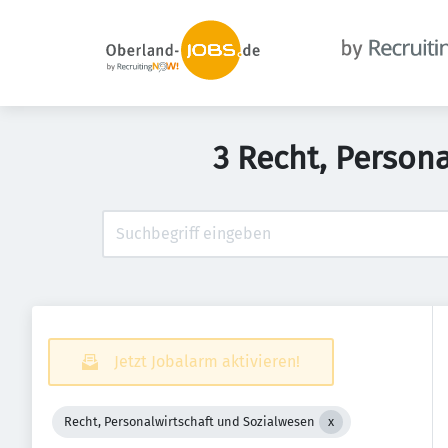
3 Recht, Person
Jetzt Jobalarm aktivieren!
Recht, Personalwirtschaft und Sozialwesen