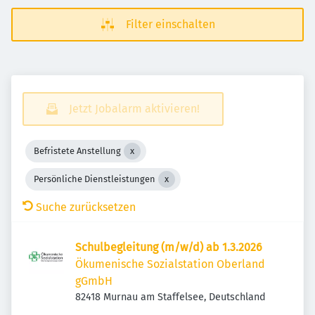
Filter einschalten
Jetzt Jobalarm aktivieren!
Befristete Anstellung
Persönliche Dienstleistungen
Suche zurücksetzen
Schulbegleitung (m/w/d) ab 1.3.2026
Ökumenische Sozialstation Oberland
gGmbH
82418 Murnau am Staffelsee, Deutschland