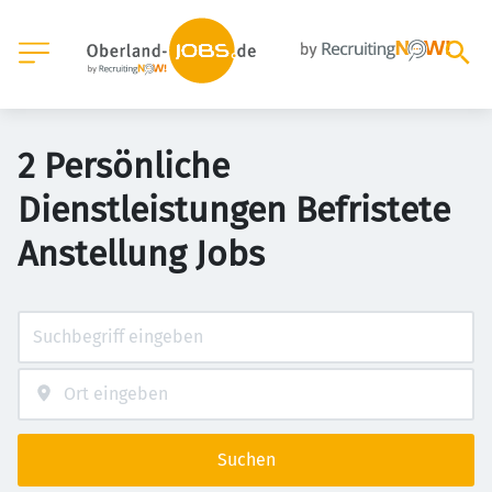
2 Persönliche
Dienstleistungen Befristete
Anstellung Jobs
Suchen