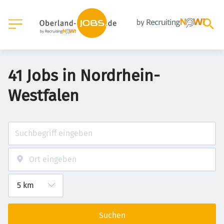
41 Jobs in Nordrhein-
Westfalen
Suchen