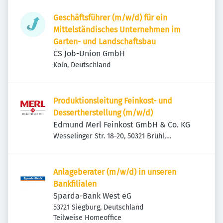
Geschäftsführer (m/w/d) für ein
Mittelständisches Unternehmen im
Garten- und Landschaftsbau
CS Job-Union GmbH
Köln, Deutschland
Produktionsleitung Feinkost- und
Dessertherstellung (m/w/d)
Edmund Merl Feinkost GmbH & Co. KG
Wesselinger Str. 18-20, 50321 Brühl,
Deutschland
Anlageberater (m/w/d) in unseren
Bankfilialen
Sparda-Bank West eG
53721 Siegburg, Deutschland
Teilweise Homeoffice