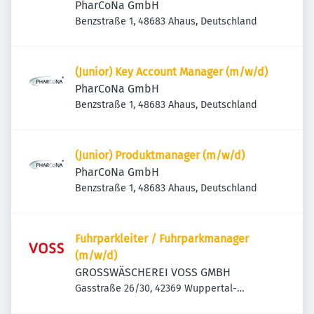
PharCoNa GmbH
Benzstraße 1, 48683 Ahaus, Deutschland
(Junior) Key Account Manager (m/w/d)
PharCoNa GmbH
Benzstraße 1, 48683 Ahaus, Deutschland
(Junior) Produktmanager (m/w/d)
PharCoNa GmbH
Benzstraße 1, 48683 Ahaus, Deutschland
Fuhrparkleiter / Fuhrparkmanager
(m/w/d)
GROSSWÄSCHEREI VOSS GMBH
Gasstraße 26/30, 42369 Wuppertal-
Ronsdorf, Deutschland