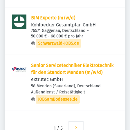
BIM Experte (m/w/d)
Kohlbecker Gesamtplan GmbH
76571 Gaggenau, Deutschland
+
50.000 € - 68.000 € pro Jahr
Schwarzwald-JOBS.de
Senior Servicetechniker Elektrotechnik
für den Standort Menden (m/w/d)
extrutec GmbH
58 Menden (Sauerland), Deutschland
Außendienst / Reisetätigkeit
JOBSamBodensee.de
1
/
5