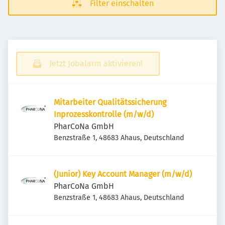
Filter einschalten
Jetzt Jobalarm aktivieren!
Mitarbeiter Qualitätssicherung
Inprozesskontrolle (m/w/d)
PharCoNa GmbH
Benzstraße 1, 48683 Ahaus, Deutschland
(Junior) Key Account Manager (m/w/d)
PharCoNa GmbH
Benzstraße 1, 48683 Ahaus, Deutschland