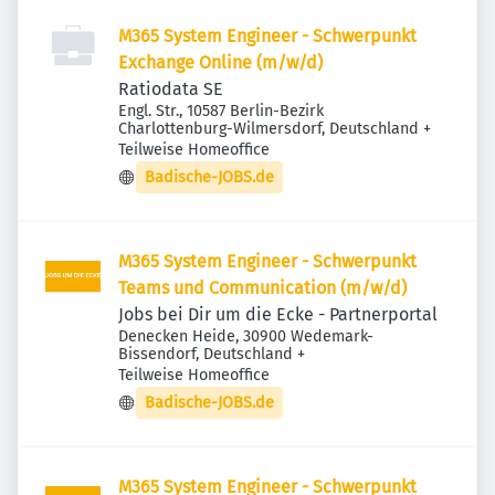
M365 System Engineer - Schwerpunkt
Exchange Online (m/w/d)
Ratiodata SE
Engl. Str., 10587 Berlin-Bezirk
Charlottenburg-Wilmersdorf, Deutschland
+
Teilweise Homeoffice
Badische-JOBS.de
M365 System Engineer - Schwerpunkt
Teams und Communication (m/w/d)
Jobs bei Dir um die Ecke - Partnerportal
Denecken Heide, 30900 Wedemark-
Bissendorf, Deutschland
+
Teilweise Homeoffice
Badische-JOBS.de
M365 System Engineer - Schwerpunkt