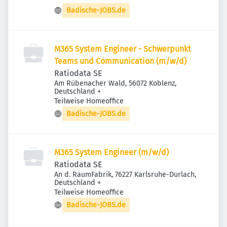
Badische-JOBS.de
M365 System Engineer - Schwerpunkt
Teams und Communication (m/w/d)
Ratiodata SE
Am Rübenacher Wald, 56072 Koblenz,
Deutschland
+
Teilweise Homeoffice
Badische-JOBS.de
M365 System Engineer (m/w/d)
Ratiodata SE
An d. RaumFabrik, 76227 Karlsruhe-Durlach,
Deutschland
+
Teilweise Homeoffice
Badische-JOBS.de