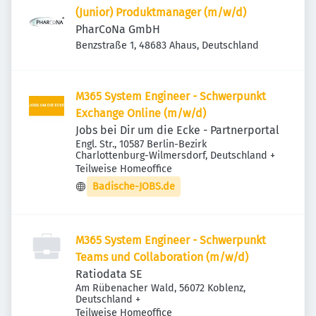
(Junior) Produktmanager (m/w/d)
PharCoNa GmbH
Benzstraße 1, 48683 Ahaus, Deutschland
M365 System Engineer - Schwerpunkt
Exchange Online (m/w/d)
Jobs bei Dir um die Ecke - Partnerportal
Engl. Str., 10587 Berlin-Bezirk
Charlottenburg-Wilmersdorf, Deutschland
+
Teilweise Homeoffice
Badische-JOBS.de
M365 System Engineer - Schwerpunkt
Teams und Collaboration (m/w/d)
Ratiodata SE
Am Rübenacher Wald, 56072 Koblenz,
Deutschland
+
Teilweise Homeoffice