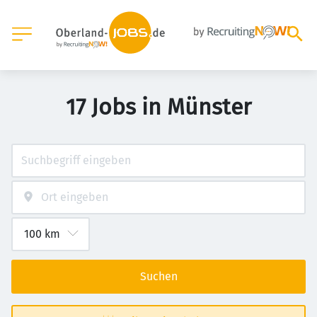
17 Jobs in Münster
Suchen