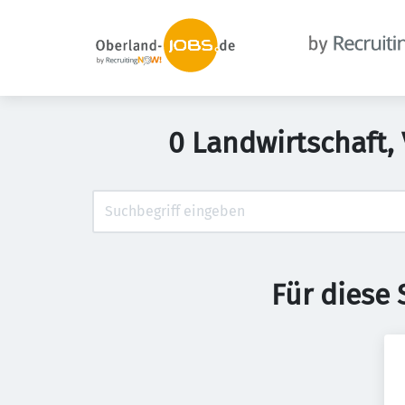
0 Landwirtschaft, 
Für diese