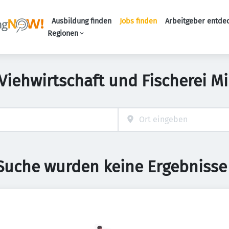
Ausbildung finden
Jobs finden
Arbeitgeber entde
Haupt-Navigation
Regionen
Viehwirtschaft und Fischerei Mi
 Suche wurden keine Ergebnisse