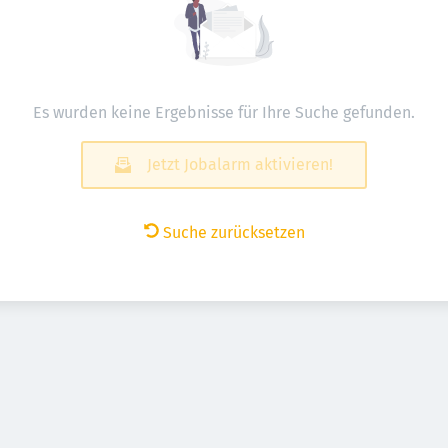
Es wurden keine Ergebnisse für Ihre Suche gefunden.
Jetzt Jobalarm aktivieren!
Suche zurücksetzen